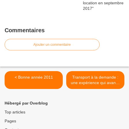
Commentaires
Ajouter un commentaire
< Bonne année 2011
Transport à la demande :
une expérience qui avance
(article NR) >
Hébergé par Overblog
Top articles
Pages