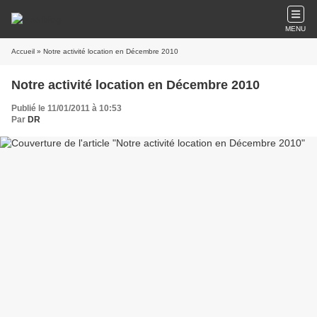
MENU
Accueil
» Notre activité location en Décembre 2010
Notre activité location en Décembre 2010
Publié le 11/01/2011 à 10:53
Par
DR