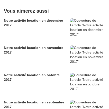
Vous aimerez aussi
Notre activité location en décembre
2017
Notre activité location en novembre
2017
Notre activité location en octobre
2017
Notre activité location en septembre
2017