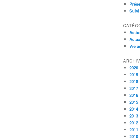
Prése
Suivi
CATÉG
Actio
Actua
Vie a
ARCHI
2020
2019
2018
2017
2016
2015
2014
2013
2012
2011
2010