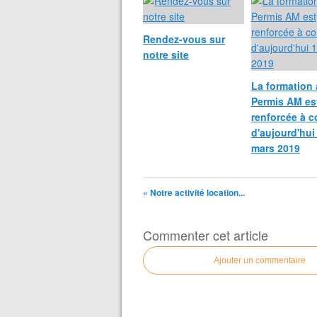
Rendez-vous sur
notre site
La formation
Permis AM es
renforcée à 
d'aujourd'hui
mars 2019
« Notre activité location...
Commenter cet article
Ajouter un commentaire