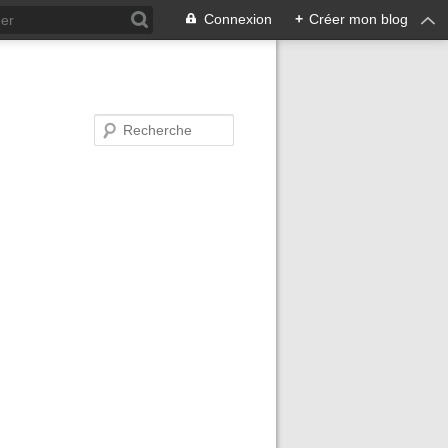
Connexion
+
Créer mon blog