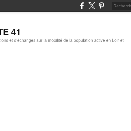
TE 41
ons et d'échanges sur la mobilité de la population active en Loir-et-