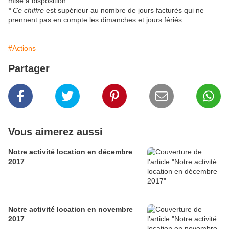
mise à disposition.
* Ce chiffre
est supérieur au nombre de jours facturés qui ne
prennent pas en compte les dimanches et jours fériés.
#Actions
Partager
Vous aimerez aussi
Notre activité location en décembre
2017
Notre activité location en novembre
2017