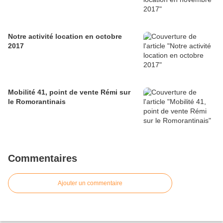
Notre activité location en octobre
2017
Mobilité 41, point de vente Rémi sur
le Romorantinais
Commentaires
Ajouter un commentaire