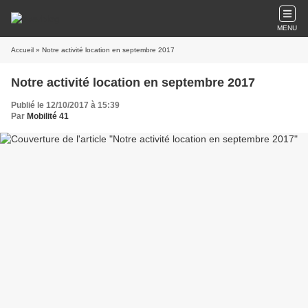
MENU
Accueil
» Notre activité location en septembre 2017
Notre activité location en septembre 2017
Publié le 12/10/2017 à 15:39
Par
Mobilité 41