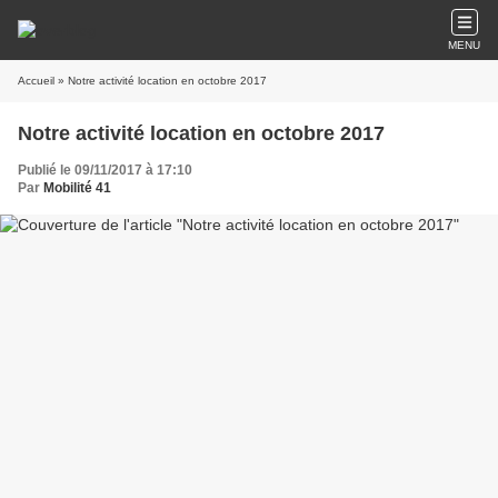
MENU
Accueil
» Notre activité location en octobre 2017
Notre activité location en octobre 2017
Publié le 09/11/2017 à 17:10
Par
Mobilité 41