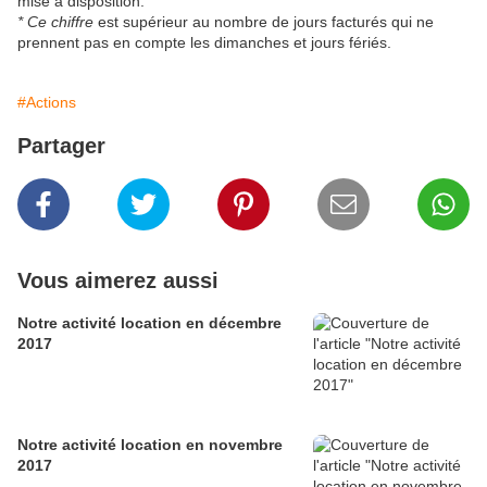
mise à disposition.
* Ce chiffre
est supérieur au nombre de jours facturés qui ne
prennent pas en compte les dimanches et jours fériés.
#Actions
Partager
Vous aimerez aussi
Notre activité location en décembre
2017
Notre activité location en novembre
2017