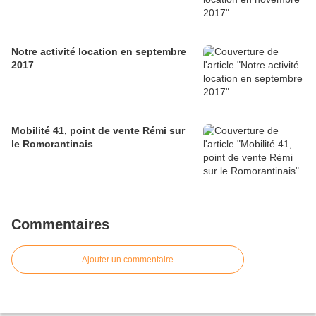
Notre activité location en septembre
2017
Mobilité 41, point de vente Rémi sur
le Romorantinais
Commentaires
Ajouter un commentaire