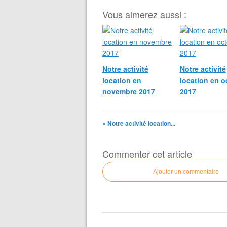
Vous aimerez aussi :
Notre activité
Notre activité
location en
location en o
novembre 2017
2017
« Notre activité location...
Commenter cet article
Ajouter un commentaire