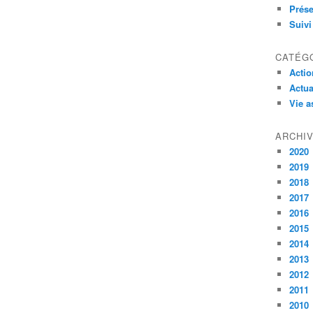
Prése
Suivi
CATÉG
Actio
Actua
Vie a
ARCHI
2020
2019
2018
2017
2016
2015
2014
2013
2012
2011
2010