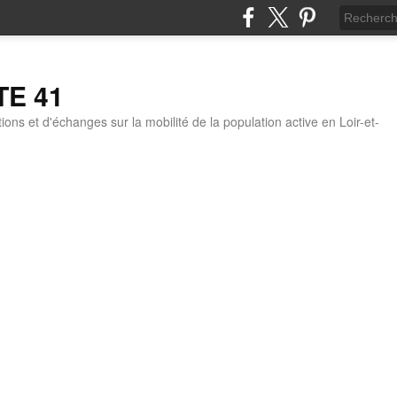
TE 41
ons et d'échanges sur la mobilité de la population active en Loir-et-