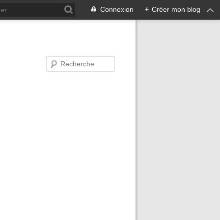
Connexion
+
Créer mon blog