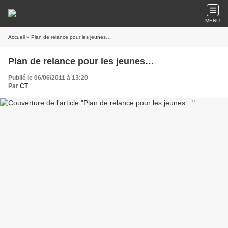
MENU
Accueil
» Plan de relance pour les jeunes…
Plan de relance pour les jeunes…
Publié le 06/06/2011 à 13:20
Par
CT