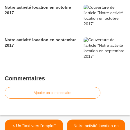
Notre activité location en octobre
2017
Notre activité location en septembre
2017
Commentaires
Ajouter un commentaire
< Un "taxi vers l'emploi"
Notre activité location en