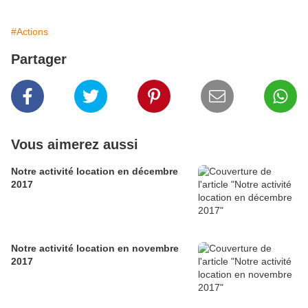
#Actions
Partager
Vous aimerez aussi
Notre activité location en décembre
2017
Notre activité location en novembre
2017