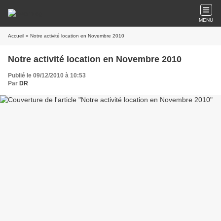
MENU
Accueil
» Notre activité location en Novembre 2010
Notre activité location en Novembre 2010
Publié le 09/12/2010 à 10:53
Par
DR