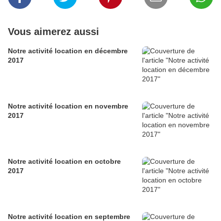
Vous aimerez aussi
Notre activité location en décembre
2017
Notre activité location en novembre
2017
Notre activité location en octobre
2017
Notre activité location en septembre