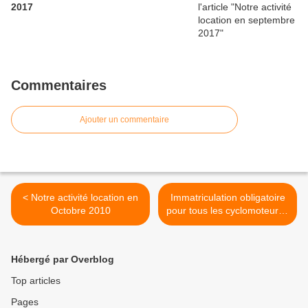
2017
Commentaires
Ajouter un commentaire
< Notre activité location en
Immatriculation obligatoire
Octobre 2010
pour tous les cyclomoteurs !
>
Hébergé par Overblog
Top articles
Pages