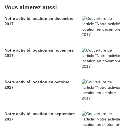
Vous aimerez aussi
Notre activité location en décembre
2017
Notre activité location en novembre
2017
Notre activité location en octobre
2017
Notre activité location en septembre
2017