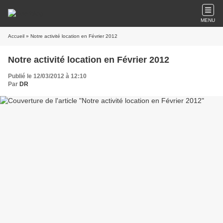
MENU
Accueil
» Notre activité location en Février 2012
Notre activité location en Février 2012
Publié le 12/03/2012 à 12:10
Par
DR