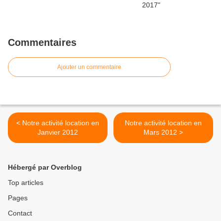
Commentaires
Ajouter un commentaire
< Notre activité location en
Notre activité location en
Janvier 2012
Mars 2012 >
Hébergé par Overblog
Top articles
Pages
Contact