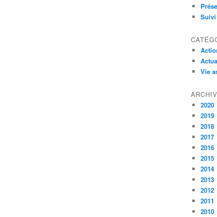
Prése
Suivi
CATÉG
Actio
Actua
Vie a
ARCHI
2020
2019
2018
2017
2016
2015
2014
2013
2012
2011
2010