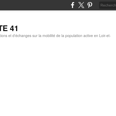
TE 41
ons et d'échanges sur la mobilité de la population active en Loir-et-