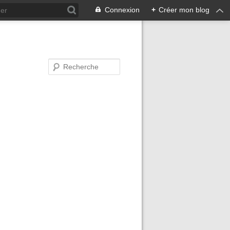
Connexion
+
Créer mon blog