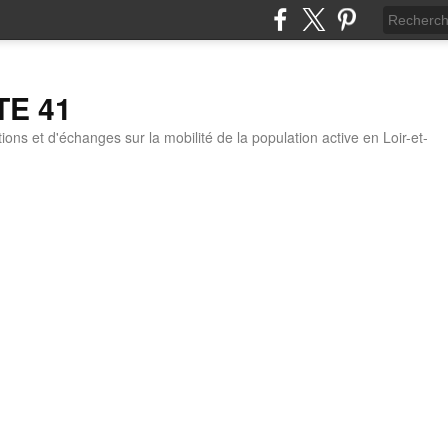
TE 41
ons et d'échanges sur la mobilité de la population active en Loir-et-