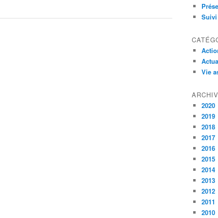
Prése
Suivi
CATÉG
Actio
Actua
Vie a
ARCHI
2020
2019
2018
2017
2016
2015
2014
2013
2012
2011
2010