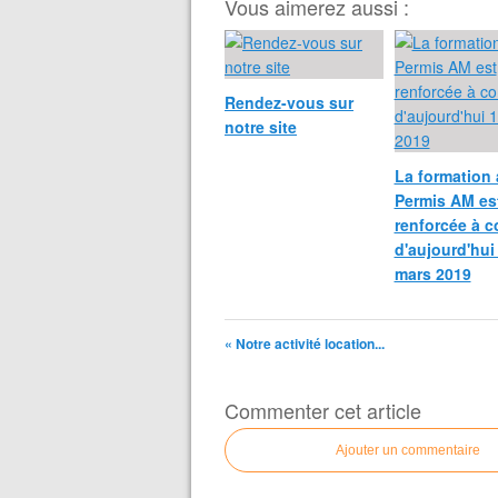
Vous aimerez aussi :
Rendez-vous sur
notre site
La formation
Permis AM es
renforcée à 
d'aujourd'hui
mars 2019
« Notre activité location...
Commenter cet article
Ajouter un commentaire