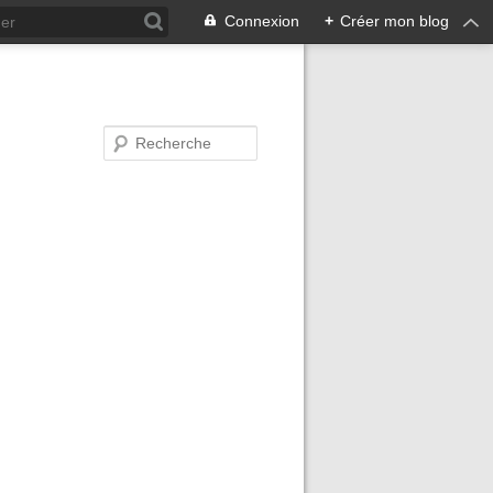
Connexion
+
Créer mon blog