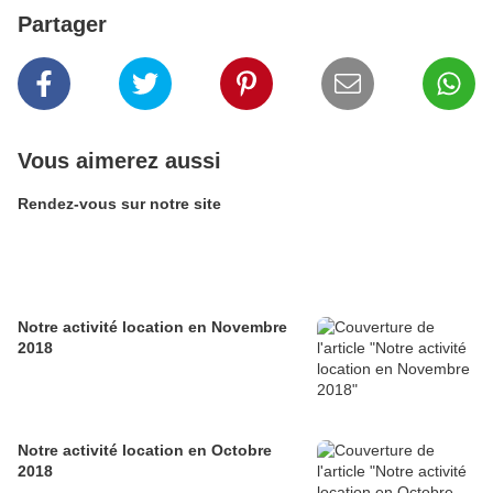
Partager
Vous aimerez aussi
Rendez-vous sur notre site
Notre activité location en Novembre
2018
Notre activité location en Octobre
2018