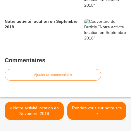
Notre activité location en Septembre
2018
Commentaires
Ajouter un commentaire
< Notre activité location en
Rendez-vous sur notre site
Novembre 2018
>