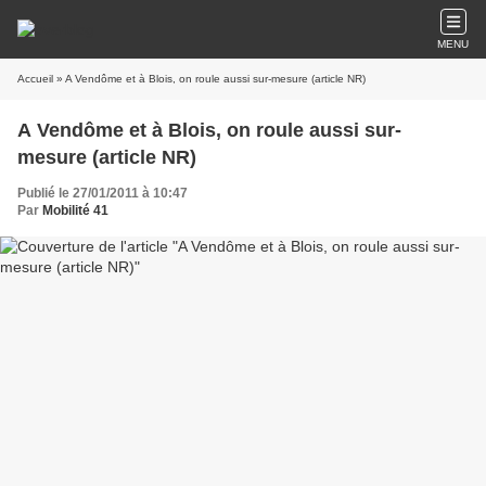
MENU
Accueil
» A Vendôme et à Blois, on roule aussi sur-mesure (article NR)
A Vendôme et à Blois, on roule aussi sur-
mesure (article NR)
Publié le 27/01/2011 à 10:47
Par
Mobilité 41