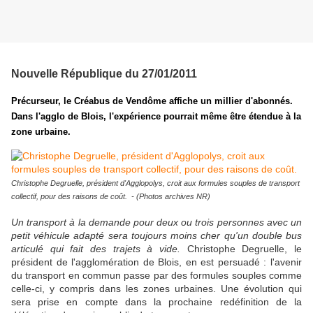
Nouvelle République du 27/01/2011
Précurseur, le Créabus de Vendôme affiche un millier d'abonnés.
Dans l'agglo de Blois, l'expérience pourrait même être étendue à la
zone urbaine.
Christophe Degruelle, président d'Agglopolys, croit aux formules souples de transport
collectif, pour des raisons de coût. - (Photos archives NR)
U
n transport à la demande pour deux ou trois personnes avec un
petit véhicule adapté sera toujours moins cher qu'un double bus
articulé qui fait des trajets à vide.
Christophe Degruelle, le
président de l'agglomération de Blois, en est persuadé : l'avenir
du transport en commun passe par des formules souples comme
celle-ci, y compris dans les zones urbaines. Une évolution qui
sera prise en compte dans la prochaine redéfinition de la