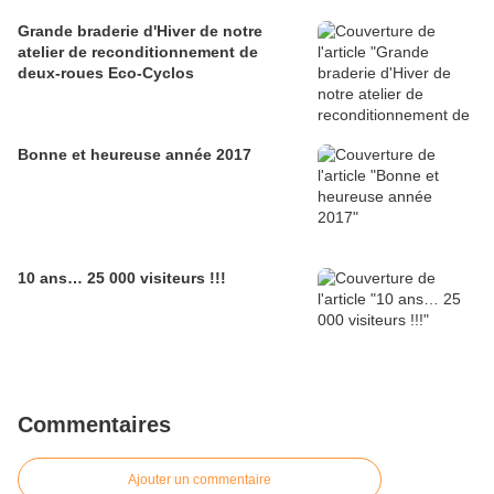
Grande braderie d'Hiver de notre
atelier de reconditionnement de
deux-roues Eco-Cyclos
Bonne et heureuse année 2017
10 ans… 25 000 visiteurs !!!
Commentaires
Ajouter un commentaire