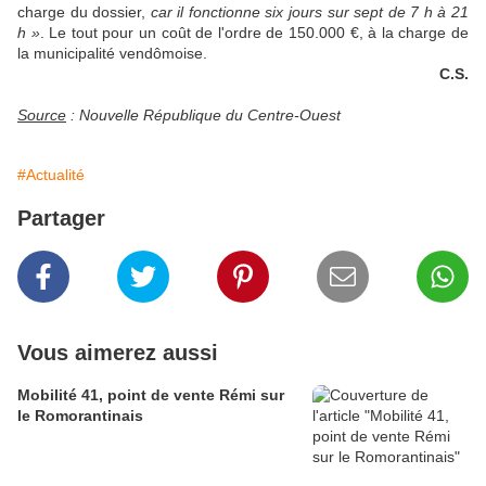
charge du dossier,
car il fonctionne six jours sur sept de 7 h à 21
h »
. Le tout pour un coût de l'ordre de 150.000 €, à la charge de
la municipalité vendômoise.
C.S.
Source
: Nouvelle République du Centre-Ouest
#Actualité
Partager
Vous aimerez aussi
Mobilité 41, point de vente Rémi sur
le Romorantinais