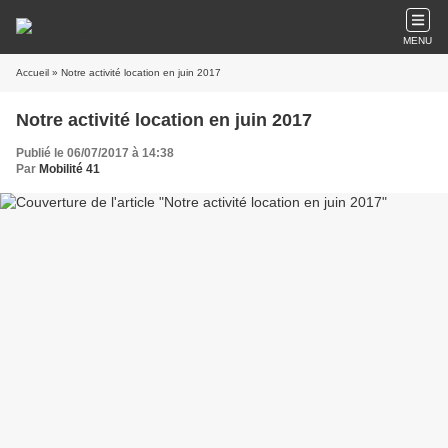
MENU
Accueil
» Notre activité location en juin 2017
Notre activité location en juin 2017
Publié le 06/07/2017 à 14:38
Par
Mobilité 41