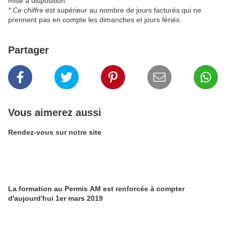
mise à disposition.
* Ce chiffre
est supérieur au nombre de jours facturés qui ne
prennent pas en compte les dimanches et jours fériés.
Partager
Vous aimerez aussi
Rendez-vous sur notre site
La formation au Permis AM est renforcée à compter
d'aujourd'hui 1er mars 2019