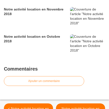
Notre activité location en Novembre
2018
Notre activité location en Octobre
2018
Commentaires
Ajouter un commentaire
< Notre activité location en
Notre activité location en