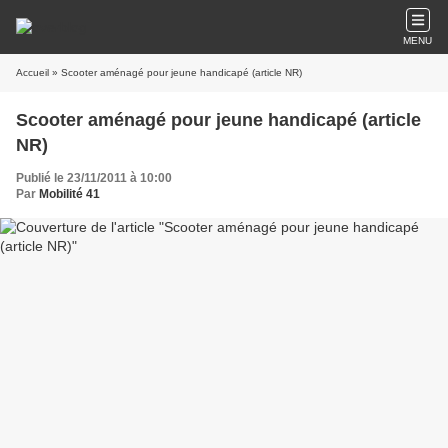
MENU
Accueil
» Scooter aménagé pour jeune handicapé (article NR)
Scooter aménagé pour jeune handicapé (article
NR)
Publié le 23/11/2011 à 10:00
Par
Mobilité 41