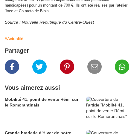
handicapées) pour un montant de 700 €. Ils ont été réalisés par l'atelier
Joce et Co moto de Blois.
Source
: Nouvelle République du Centre-Ouest
#Actualité
Partager
Vous aimerez aussi
Mobilité 41, point de vente Rémi sur
le Romorantinais
Grande braderie d'Hiver de notre