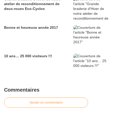
atelier de reconditionnement de
deux-roues Eco-Cyclos
Bonne et heureuse année 2017
10 ans… 25 000 visiteurs !!!
Commentaires
Ajouter un commentaire