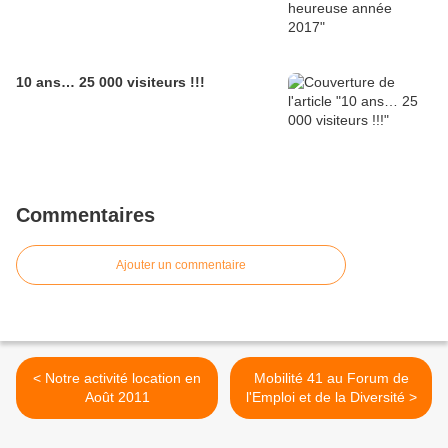
10 ans… 25 000 visiteurs !!!
Commentaires
Ajouter un commentaire
< Notre activité location en
Mobilité 41 au Forum de
Août 2011
l'Emploi et de la Diversité >