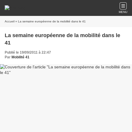
MENU
Accueil
» La semaine européenne de la mobilité dans le 41
La semaine européenne de la mobilité dans le
41
Publié le 19/09/2011 à 22:47
Par
Mobilité 41