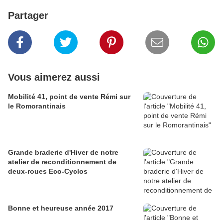
Partager
Vous aimerez aussi
Mobilité 41, point de vente Rémi sur
le Romorantinais
Grande braderie d'Hiver de notre
atelier de reconditionnement de
deux-roues Eco-Cyclos
Bonne et heureuse année 2017