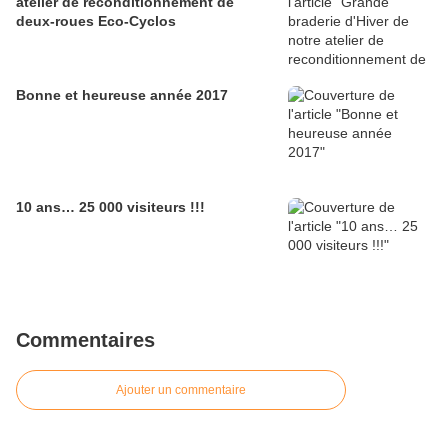
atelier de reconditionnement de
deux-roues Eco-Cyclos
Bonne et heureuse année 2017
10 ans… 25 000 visiteurs !!!
Commentaires
Ajouter un commentaire