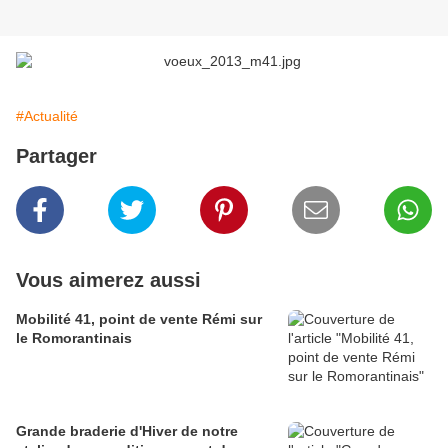
#Actualité
Partager
Vous aimerez aussi
Mobilité 41, point de vente Rémi sur
le Romorantinais
Grande braderie d'Hiver de notre