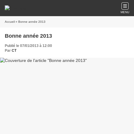
MENU
Accueil
» Bonne année 2013
Bonne année 2013
Publié le 07/01/2013 à 12:00
Par
CT