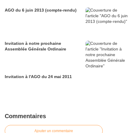
AGO du 6 juin 2013 (compte-rendu)
Invitation à notre prochaine
Assemblée Générale Ordinaire
Invitation à l'AGO du 24 mai 2011
Commentaires
Ajouter un commentaire