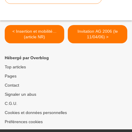
< Insertion et mobilité…
Invitation AG 2006 (le
(article NR)
11/04/06) >
Hébergé par Overblog
Top articles
Pages
Contact
Signaler un abus
C.G.U.
Cookies et données personnelles
Préférences cookies