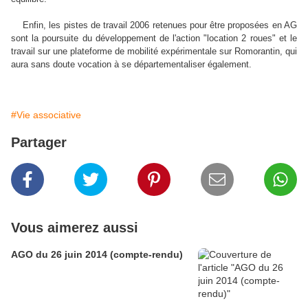
Enfin, les pistes de travail 2006 retenues pour être proposées en AG
sont la poursuite du développement de l'action "location 2 roues" et le
travail sur une plateforme de mobilité expérimentale sur Romorantin, qui
aura sans doute vocation à se départementaliser également.
#Vie associative
Partager
Vous aimerez aussi
AGO du 26 juin 2014 (compte-rendu)