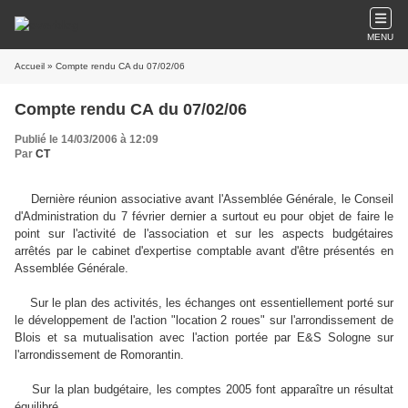
MENU
Accueil
» Compte rendu CA du 07/02/06
Compte rendu CA du 07/02/06
Publié le 14/03/2006 à 12:09
Par
CT
Dernière réunion associative avant l'Assemblée Générale, le Conseil
d'Administration du 7 février dernier a surtout eu pour objet de faire le
point sur l'activité de l'association et sur les aspects budgétaires
arrêtés par le cabinet d'expertise comptable avant d'être présentés en
Assemblée Générale.
Sur le plan des activités, les échanges ont essentiellement porté sur
le développement de l'action "location 2 roues" sur l'arrondissement de
Blois et sa mutualisation avec l'action portée par E&S Sologne sur
l'arrondissement de Romorantin.
Sur la plan budgétaire, les comptes 2005 font apparaître un résultat
équilibré.